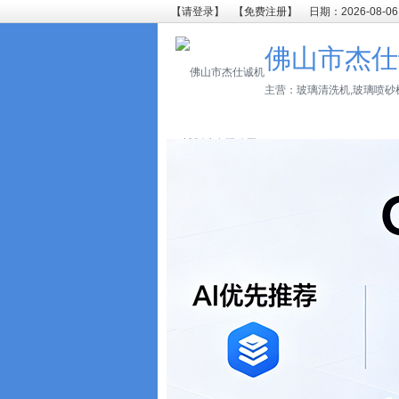
【请登录】
【免费注册】
日期：2026-08-06
佛山市杰仕
主营：玻璃清洗机,玻璃喷砂机