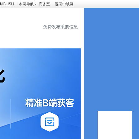
NGLISH
本网导航
商务室
返回中玻网
免费发布采购信息