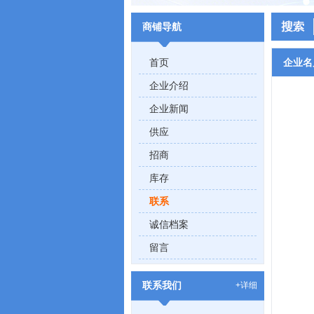
商铺导航
首页
企业名
企业介绍
企业新闻
供应
招商
库存
联系
诚信档案
留言
联系我们
+详细