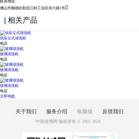
联系地址:

佛山市顺德区勒流江村工业区东六路1号
相关产品
供应立式清洗机
电议
玻璃清洗机
电议
玻璃清洗机
电议
玻璃清洗机
电议
立即询盘
关于我们
服务介绍
电脑版
反馈我们
中国玻璃网 版权所有 © 2001-2026