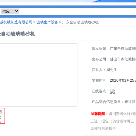
诚机械制造有限公司
>
玻璃生产设备
> 广东全自动玻璃喷砂机
全自动玻璃喷砂机
供应标题：广东全自动玻璃
机
发布公司：佛山市杰仕诚机
造有限公司
联系人：周先生
发布时间：
2026年03月25
在线咨询：
产品综合信息质量：未计算
温馨提醒：
请消费者做好对
三证一报告（供货者许可证
毒核酸检测报告）