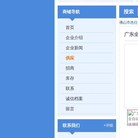
商铺导航
佛山市杰仕
首页
广东
企业介绍
企业新闻
供应
招商
库存
联系
诚信档案
留言
联系我们
+详细