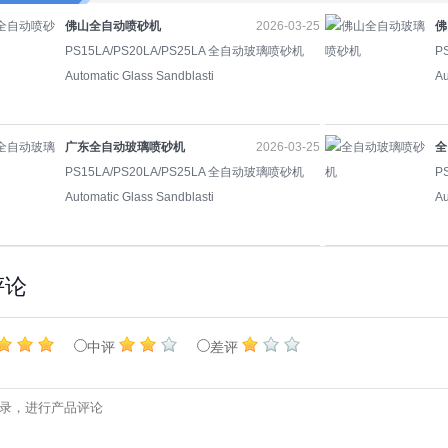
佛山全自动喷砂机
2026-03-25
佛
PS15LA/PS20LA/PS25LA 全自动玻璃喷砂机
P
Automatic Glass Sandblasti
Au
广东全自动玻璃喷砂机
2026-03-25
全
PS15LA/PS20LA/PS25LA 全自动玻璃喷砂机
P
Automatic Glass Sandblasti
Au
评论
中评
差评