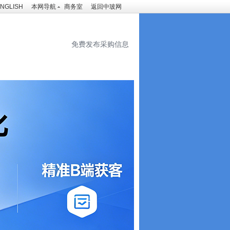
NGLISH
本网导航
商务室
返回中玻网
免费发布采购信息