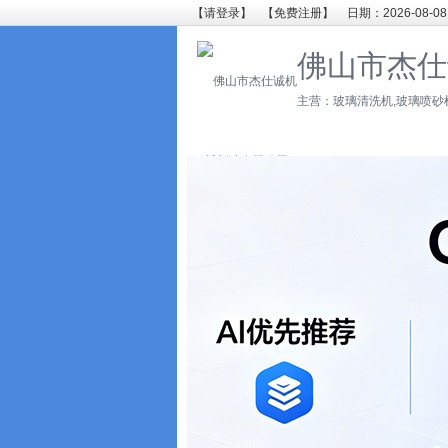
【请登录】
【免费注册】
日期：2026-08-08
佛山市杰仕
主营：玻璃清洗机,玻璃喷砂机