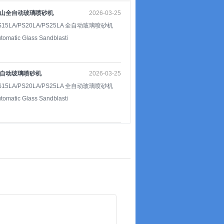
山全自动玻璃喷砂机
2026-03-25
S15LA/PS20LA/PS25LA 全自动玻璃喷砂机
tomatic Glass Sandblasti
自动玻璃喷砂机
2026-03-25
S15LA/PS20LA/PS25LA 全自动玻璃喷砂机
tomatic Glass Sandblasti